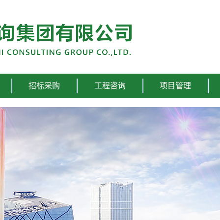
招标采购
工程咨询
项目管理