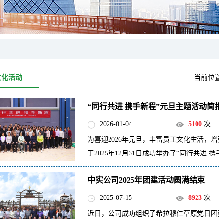
文化活动
当前位
“同行共进 携手新程”元旦主题活动简
2026-01-04
5100
次
为喜迎2026年元旦，丰富员工文化生活，
于2025年12月31日成功举办了“同行共进
中实公司2025年团建活动圆满结束
2025-07-15
8923
次
近日，公司成功组织了希拉穆仁草原党日团