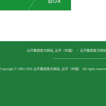
云开集团官方网站_云开（中国）
/
云开集团官方网
Copyright © 2002-2026 云开集团官方网站_云开（中国） All rights reserve