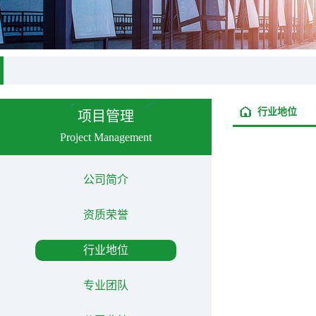
行业地位
项目管理
Project Management
公司简介
资质荣誉
行业地位
专业团队