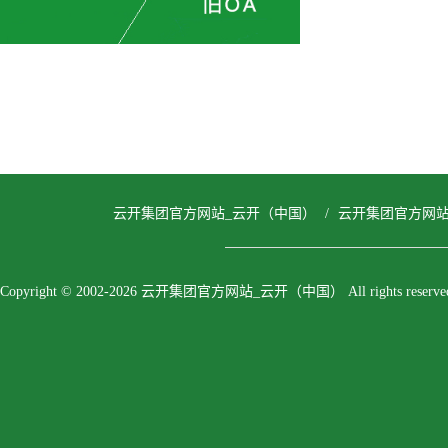
云开集团官方网站_云开（中国）
/
云开集团官方网
Copyright © 2002-2026 云开集团官方网站_云开（中国） All rights reserve