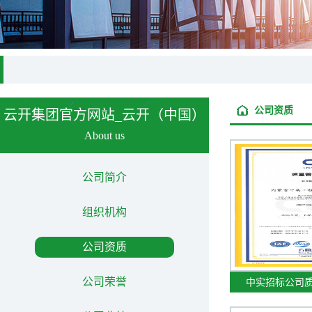
公司资质
云开集团官方网站_云开（中国）
About us
公司简介
组织机构
公司资质
公司荣誉
中实招标公司