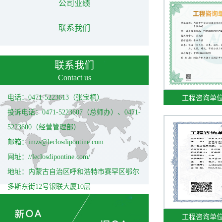
公司业绩
联系我们
联系我们
Contact us
电话：0471-5223613（张宝桐）
工程咨询单
投诉电话：0471-5223607（总师办）、0471-
5223600（经营管理部）
邮箱：imzs@leclosdipontine.com
网址：//leclosdipontine.com/
地址：内蒙古自治区呼和浩特市赛罕区鄂尔
多斯东街12号银联大厦10层
工程咨询单