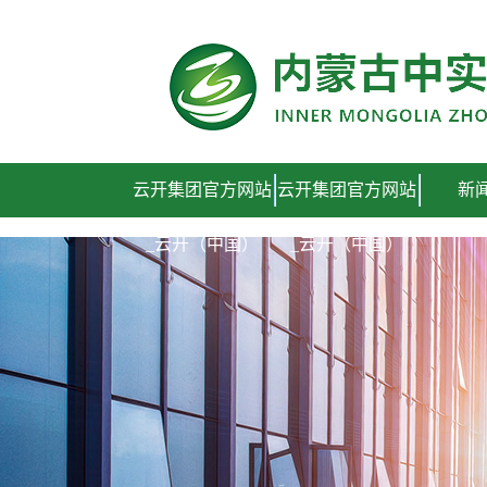
云开集团官方网站_云开（中国）
云开集团官方网站
云开集团官方网站
新
_云开（中国）
_云开（中国）