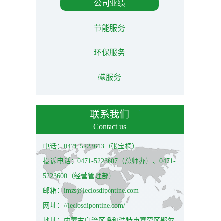
公司业绩
节能服务
环保服务
碳服务
联系我们
Contact us
电话：0471-5223613（张宝桐）
投诉电话：0471-5223607（总师办）、0471-
5223600（经营管理部）
邮箱：imzs@leclosdipontine.com
网址：//leclosdipontine.com/
地址：内蒙古自治区呼和浩特市赛罕区鄂尔