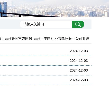
置：
云开集团官方网站_云开（中国）
>>节能环保>>公司业绩
2024-12-03
2024-12-03
2024-12-03
2024-12-03