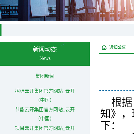
通知公告
新闻动态
News
集团新闻
招标云开集团官方网站_云开
根据
（中国）
节能云开集团官方网站_云开
知》，
（中国）
下：
项目云开集团官方网站_云开