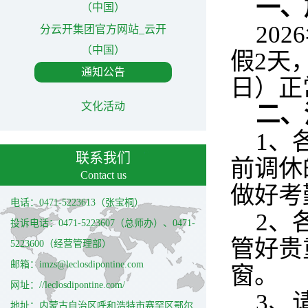
一、
（中国）
20
分云开集团官方网站_云开
（中国）
假2天
通知公告
日）正
文化活动
二、
1、
联系我们
前调休
Contact us
做好考
电话：0471-5223613（张宝桐）
2、
投诉电话：0471-5223607（总师办）、0471-
管好贵
5223600（经营管理部）
邮箱：imzs@leclosdipontine.com
窗。
网址：//leclosdipontine.com/
3、
地址：内蒙古自治区呼和浩特市赛罕区鄂尔