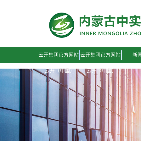
云开集团官方网站_云开（中国）
云开集团官方网站
云开集团官方网站
新
_云开（中国）
_云开（中国）