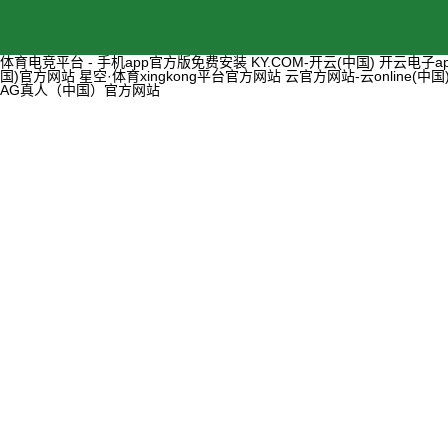
体育电竞平台 - 手机app官方版免费安装
KY.COM-开云(中国)
开云电子a
国)官方网站
星空·体育xingkong平台官方网站
云官方网站-云online(中国
AG真人（中国）官方网站