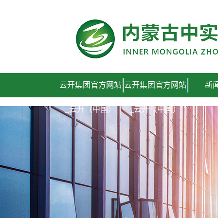
云开集团官方网站_云开（中国）
云开集团官方网站
云开集团官方网站
新
_云开（中国）
_云开（中国）