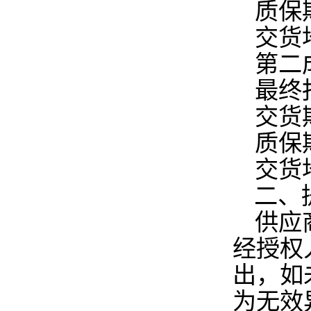
质保
交货
第二
最终报
交货
质保
交货
二、
供应
经授权
出，如
为无效