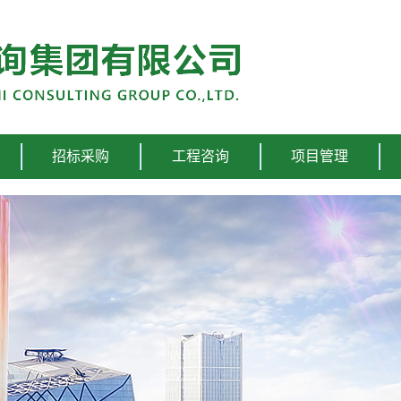
招标采购
工程咨询
项目管理