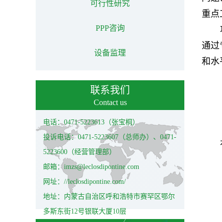
可行性研究
重点
PPP咨询
通过
设备监理
和水
联系我们
Contact us
电话：0471-5223613（张宝桐）
投诉电话：0471-5223607（总师办）、0471-
5223600（经营管理部）
邮箱：imzs@leclosdipontine.com
网址：//leclosdipontine.com/
地址：内蒙古自治区呼和浩特市赛罕区鄂尔
多斯东街12号银联大厦10层