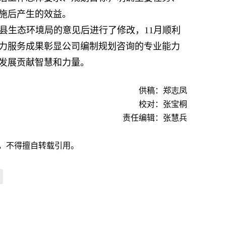
施后产生的效益。
县生态环境局的意见后进行了修改，11月顺利
力服务成果彰显公司编制规划咨询的专业能力
发展贡献智慧和力量。
供稿：郑志凤
校对：张宝桐
责任编辑：张慧兵
，不得擅自转载引用。