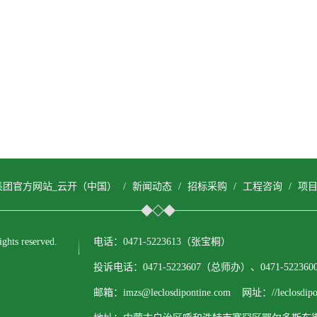
集团官方网站_云开（中国）
/
新闻动态
/
招标采购
/
工程咨询
/
项
s reserved.
电话：0471-5223613（张宝桐）
投诉电话：0471-5223607（总师办）、0471-522
邮箱：imzs@leclosdipontine.com 网址：//leclosdipon