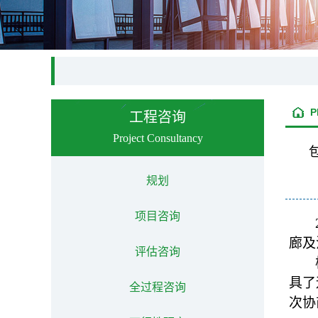
P
工程咨询
Project Consultancy
规划
项目咨询
廊及
评估咨询
具了
全过程咨询
次协