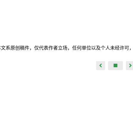
本文系原创稿件，仅代表作者立场，任何单位以及个人未经许可