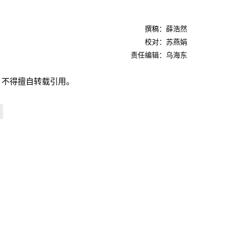
撰稿：薛浩然
校对：苏燕娟
责任编辑：乌海东
，不得擅自转载引用。