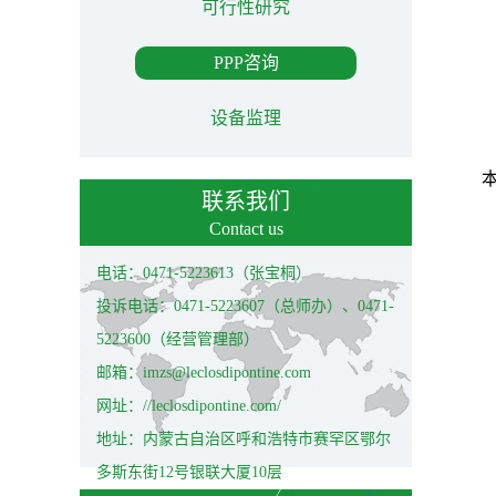
可行性研究
PPP咨询
设备监理
联系我们
Contact us
电话：0471-5223613（张宝桐）
投诉电话：0471-5223607（总师办）、0471-
5223600（经营管理部）
邮箱：imzs@leclosdipontine.com
网址：//leclosdipontine.com/
地址：内蒙古自治区呼和浩特市赛罕区鄂尔
多斯东街12号银联大厦10层