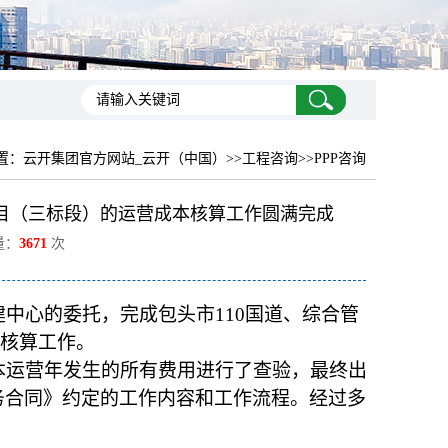
置：
云开集团官方网站_云开（中国）
>>工程咨询>>PPP咨询
项目（三标段）的运营成本核算工作圆满完成
量：
3671
次
建中心的委托，完成包头市110国道、综合管
本核算工作。
本运营年发生的所有费用进行了查验，最终出
务合同》约定的工作内容和工作流程。经过多