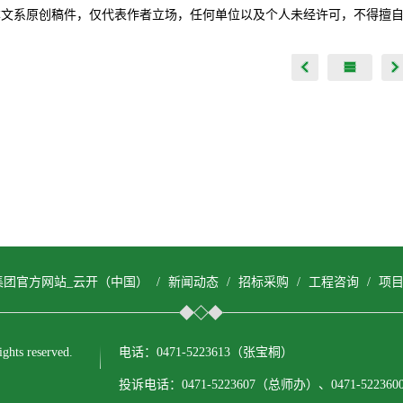
本文系原创稿件，仅代表作者立场，任何单位以及个人未经许可，不得擅
集团官方网站_云开（中国）
/
新闻动态
/
招标采购
/
工程咨询
/
项
s reserved.
电话：0471-5223613（张宝桐）
投诉电话：0471-5223607（总师办）、0471-522