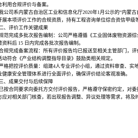
合利用合规评价与备案。
我公司系内蒙古自治区工业和信息化厅2020年1月公示的“内蒙
开展本项评价工作的合规资质，持有工程咨询单位综合资信甲级
二、评价工作关键成果
规范完成多批次报告编制：公司严格遵循《工业固体废物资源综
整资料后 15 日内完成各批次报告编制。
合规完成备案流程：所有评价报告均已报送至相关主管部门，评
活动符合《产业结构调整指导目录》鼓励类相关规定。
严格把控评价质量：组建4人专业评价小组，通过资料审查、实
业健康安全管理体系进行全面评价，确保评价结论客观准确。
三、成果交付与后续保障
已按合同要求向委托方交付评价报告，严格遵守保密约定，对委
方应对相关部门核查，若出现报告调整、异议处理等需求，将及