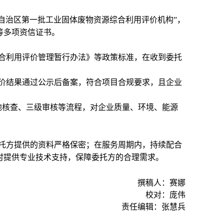
古自治区第一批工业固体废物资源综合利用评价机构”，
等多项资信证书。
合利用评价管理暂行办法》等政策标准，在收到委托
价结果通过公示后备案，符合项目合规要求，且企业
地核查、三级审核等流程，对企业质量、环境、能源
托方提供的资料严格保密；在服务周期内，持续配合
时提供专业技术支持，保障委托方的合理需求。
撰稿人：赛娜
校对：庞伟
责任编辑：张慧兵