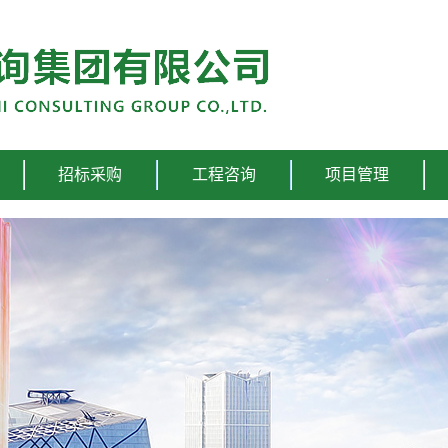
招标采购
工程咨询
项目管理