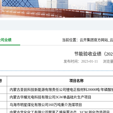
公司业绩
当前位置：
云开集团官方网站_
节能验收业绩（202
发布时间：2023-01-11 浏览
号
项目名称
内蒙古圣钒科技新能源有限责任公司锂电正极材料20000吨/年磷酸
内蒙古华耀光电科技有限公司3GW单晶硅片生产项目
乌海市明星煤化有限公司160万吨重介洗煤项目
内蒙古宜化化工有限公司聚氯乙烯装置达产 VCM 转化改造项目