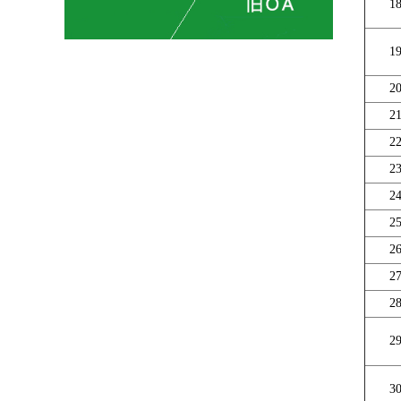
1
1
2
2
2
2
2
2
2
2
2
2
3