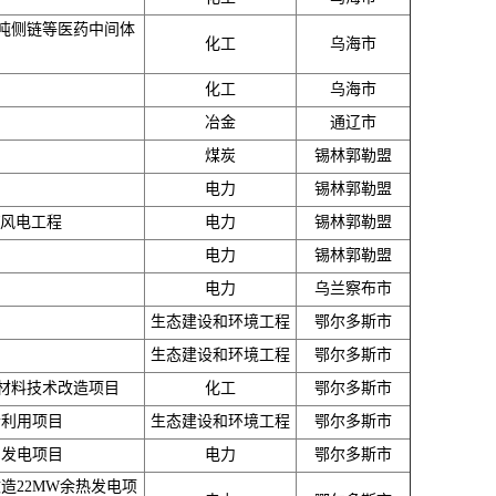
0吨侧链等医药中间体
化工
乌海市
化工
乌海市
冶金
通辽市
煤炭
锡林郭勒盟
电力
锡林郭勒盟
W风电工程
电力
锡林郭勒盟
电力
锡林郭勒盟
电力
乌兰察布市
生态建设和环境工程
鄂尔多斯市
生态建设和环境工程
鄂尔多斯市
硅材料技术改造项目
化工
鄂尔多斯市
合利用项目
生态建设和环境工程
鄂尔多斯市
用发电项目
电力
鄂尔多斯市
改造22MW余热发电项