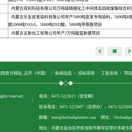
1
内蒙古双利科技有限公司万吨级精细化工中间体及回收废酸综合利
内蒙古乐友皮革染料有限公司年产5000吨皮革专用染料，5000吨H酸
2
胺2000吨DASA，5000吨DSD酸，5000吨甲萘胺项目
3
内蒙古五新化工有限公司年产2万吨靛蓝新建项目
集团官方网站_云开（中国）
/
新闻动态
/
招标采购
/
工程咨询
/
项
s reserved.
电话：0471-5223613（张宝桐）
投诉电话：0471-5223607（总师办）、0471-522
邮箱：imzs@leclosdipontine.com 网址：//leclosdipon
地址：内蒙古自治区呼和浩特市赛罕区鄂尔多斯东街1