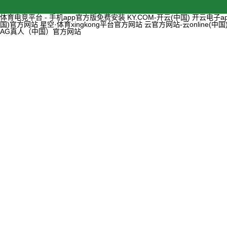
体育电竞平台 - 手机app官方版免费安装
KY.COM-开云(中国)
开云电子a
国)官方网站
星空·体育xingkong平台官方网站
云官方网站-云online(中国
AG真人（中国）官方网站