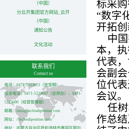
标采购
（中国）
分云开集团官方网站_云开
“数字
（中国）
开拓创
通知公告
中国
文化活动
本，执
代表，
联系我们
会副会
Contact us
位代表
电话：0471-5223613（张宝桐）
会议。
投诉电话：0471-5223607（总师办）、0471-
5223600（经营管理部）
任树
邮箱：imzs@leclosdipontine.com
作总结
网址：//leclosdipontine.com/
地址：内蒙古自治区呼和浩特市赛罕区鄂尔