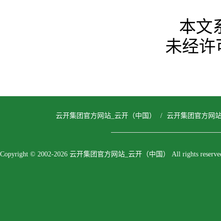
本文
未经许
云开集团官方网站_云开（中国）
/
云开集团官方网
Copyright © 2002-2026 云开集团官方网站_云开（中国） All rights reserve